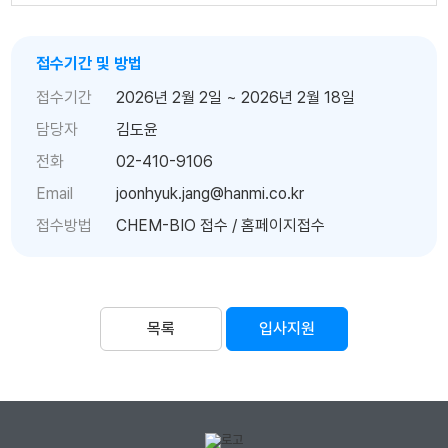
접수기간 및 방법
접수기간
2026년 2월 2일 ~ 2026년 2월 18일
담당자
김도윤
전화
02-410-9106
Email
joonhyuk.jang@hanmi.co.kr
접수방법
CHEM-BIO 접수 / 홈페이지접수
목록
입사지원