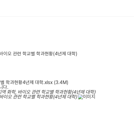
, 바이오 관련 학교별 학과현황(4년제 대학)
 학과현황4년제 대학.xlsx
(3.4M)
니다.
지역 화학, 바이오 관련 학교별 학과현황(4년제 대학)
, 바이오 관련 학교별 학과현황(4년제 대학)