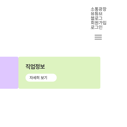
소통광장
유튜브
블로그
회원가입
로그인
직업정보
자세히 보기