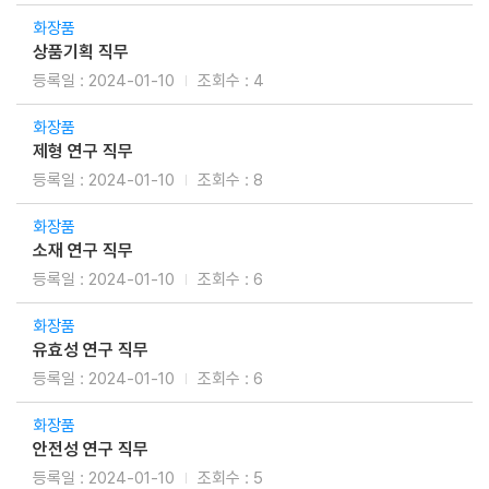
화장품
상품기획 직무
2024-01-10
4
화장품
제형 연구 직무
2024-01-10
8
화장품
소재 연구 직무
2024-01-10
6
화장품
유효성 연구 직무
2024-01-10
6
화장품
안전성 연구 직무
2024-01-10
5