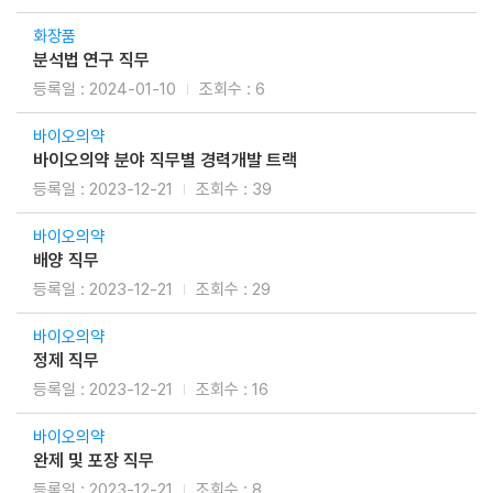
화장품
분석법 연구 직무
2024-01-10
6
바이오의약
바이오의약 분야 직무별 경력개발 트랙
2023-12-21
39
바이오의약
배양 직무
2023-12-21
29
바이오의약
정제 직무
2023-12-21
16
바이오의약
완제 및 포장 직무
2023-12-21
8