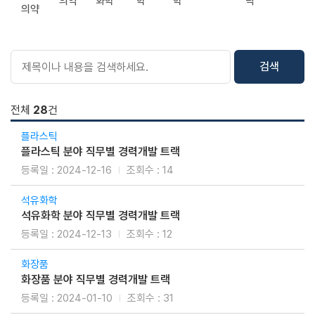
의약
화학
학
학
틱
의약
검색
전체
28
건
플라스틱
플라스틱 분야 직무별 경력개발 트랙
2024-12-16
14
석유화학
석유화학 분야 직무별 경력개발 트랙
2024-12-13
12
화장품
화장품 분야 직무별 경력개발 트랙
2024-01-10
31