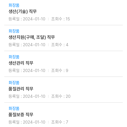
화장품
생산(기술) 직무
2024-01-10
15
화장품
생산지원(구매, 조달) 직무
2024-01-10
4
화장품
생산관리 직무
2024-01-10
9
화장품
품질관리 직무
2024-01-10
20
화장품
품질보증 직무
2024-01-10
7