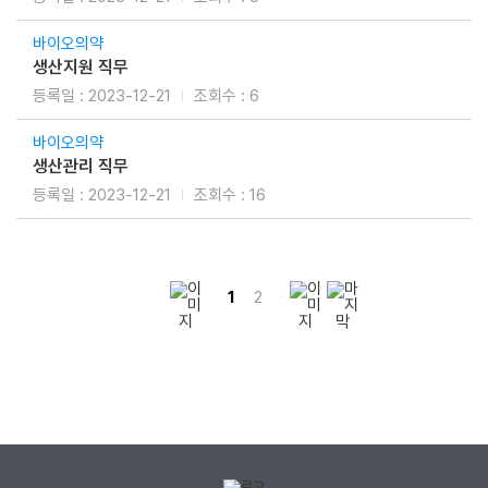
바이오의약
생산지원 직무
2023-12-21
6
바이오의약
생산관리 직무
2023-12-21
16
1
2