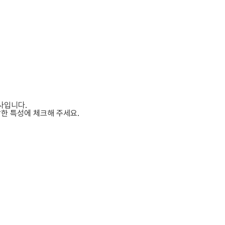
사입니다.
한 특성에 체크해 주세요.