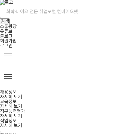
검색
소통광장
유튜브
블로그
회원가입
로그인
채용정보
자세히 보기
교육정보
자세히 보기
직무능력평가
자세히 보기
직업정보
자세히 보기