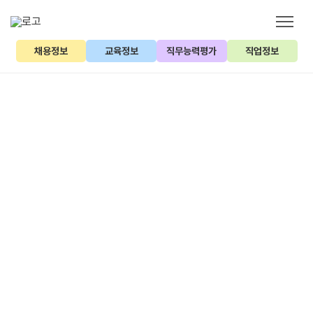
채용정보
교육정보
직무능력평가
직업정보