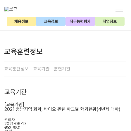
채용정보
교육정보
직무능력평가
직업정보
교육훈련정보
교육훈련정보
교육기관
훈련기관
교육기관
[교육기관]
2021 충남지역 화학, 바이오 관련 학교별 학과현황(4년제 대학)
관리자
2021-06-17
3,680