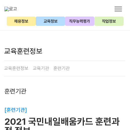
채용정보
교육정보
직무능력평가
직업정보
교육훈련정보
교육훈련정보
교육기관
훈련기관
훈련기관
[훈련기관]
2021 국민내일배움카드 훈련과