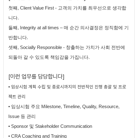
첫째, Client Value First - 고객의 가치를 최우선으로 생각합
니다.
둘째, Integrity at all times – 매 순간 의사결정은 정직함에 기
반합니다.
셋째, Socially Responsible - 창출하는 가치가 사회 전반에
되돌아 갈 수 있도록 책임감을 가집니다.
[이런 ​업무를 담당합니다]
임상시험 계획 ​수립 및 ​종료시까지의 전반적인 진행 총괄 및 프로
•
젝트 관리
•
​
임상시험 주요 Milestone, Timeline, Quality, Resource,
Issue 등 관리
•
​
Sponsor 및 Stakeholder Communication
•
​
CRA Coaching and Training