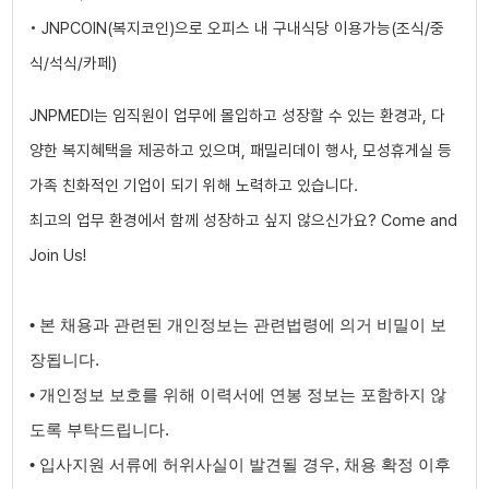
• JNPCOIN(복지코인)으로 오피스 내 구내식당 이용가능(조식/중
식/석식/카페)
JNPMEDI는 임직원이 업무에 몰입하고 성장할 수 있는 환경과, 다
양한 복지혜택을 제공하고 있으며, 패밀리데이 행사, 모성휴게실 등
가족 친화적인 기업이 되기 위해 노력하고 있습니다.
최고의 업무 환경에서 함께 성장하고 싶지 않으신가요? Come and
Join Us!
• 본 채용과 관련된 개인정보는 관련법령에 의거 비밀이 보
장됩니다.
• 개인정보 보호를 위해 이력서에 연봉 정보는 포함하지 않
도록 부탁드립니다.
• 입사지원 서류에 허위사실이 발견될 경우, 채용 확정 이후