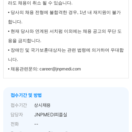
라도 채용이 취소 될 수 있습니다.
• 당사의 채용 전형에 불합격한 경우, 1년 내 재지원이 불가
합니다.
• 현재 당사와 연계된 서치펌 이외에는 채용 공고의 무단 도
용을 금지합니다.
• 장애인 및 국가보훈대상자는 관련 법령에 의거하여 우대합
니다.
• 채용관련문의: career@jnpmedi.com
접수기간 및 방법
접수기간
상시채용
담당자
JNPMEDI피플실
전화
--