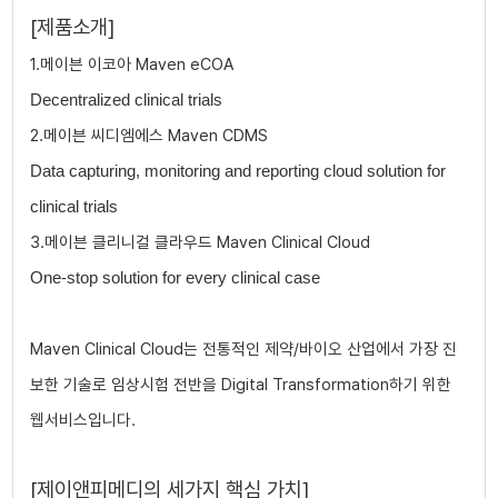
[제품소개]
1.
메이븐 이코아
Maven eCOA
Decentralized clinical trials
2.
메이븐 씨디엠에스
Maven CDMS
Data capturing, monitoring and reporting cloud solution for
clinical trials
3.메이븐 클리니컬 클라우드 Maven Clinical Cloud
One-stop solution for every clinical case
Maven Clinical Cloud는 전통적인 제약/바이오 산업에서 가장 진
보한 기술로 임상시험 전반을 Digital Transformation하기 위한
웹서비스입니다.
[제이앤피메디의 세가지 핵심 가치]