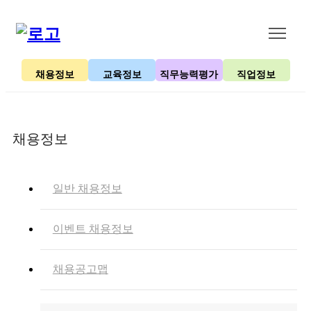
채용정보
교육정보
직무능력평가
직업정보
채용정보
일반 채용정보
이벤트 채용정보
채용공고맵