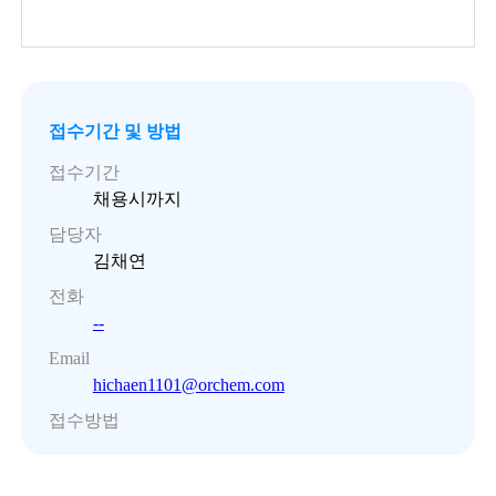
접수기간 및 방법
접수기간
채용시까지
담당자
김채연
전화
--
Email
hichaen1101@orchem.com
접수방법